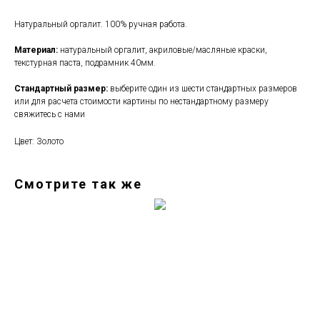
Натуральный оргалит. 100% ручная работа.
Материал:
натуральный оргалит, акриловые/масляные краски,
текстурная паста, подрамник 40мм.
Стандартный размер:
выберите один из шести стандартных размеров
или для расчета стоимости картины по нестандартному размеру
свяжитесь с нами
Цвет: Золото
Смотрите так же