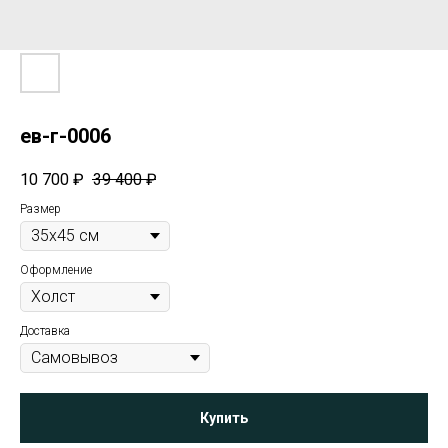
ев-г-0006
10 700
₽
39 400
₽
Размер
Оформление
Доставка
Купить