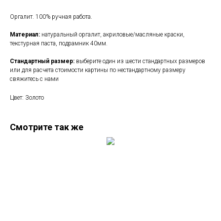
Оргалит. 100% ручная работа.
Материал:
натуральный оргалит, акриловые/масляные краски,
текстурная паста, подрамник 40мм.
Стандартный размер:
выберите один из шести стандартных размеров
или для расчета стоимости картины по нестандартному размеру
свяжитесь с нами
Цвет: Золото
Смотрите так же