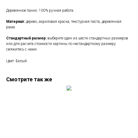
Деревянное панно. 100% ручная работа.
Материал:
дерево, акриловая краска, текстурная паста, деревянная
рама.
Стандартный размер:
выберите один из шести стандартных размеров
или для расчета стоимости картины по нестандартному размеру
свяжитесь с нами
Цвет: Белый
Смотрите так же