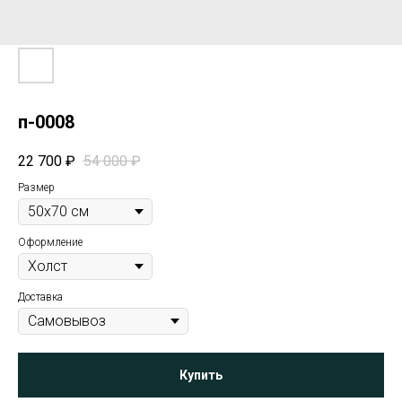
п-0008
22 700
₽
54 000
₽
Размер
Оформление
Доставка
Купить