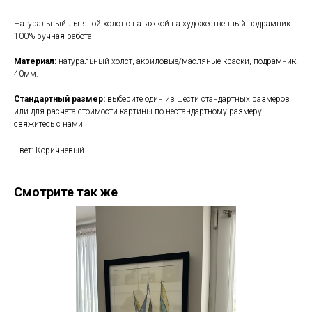
Натуральный льняной холст с натяжкой на художественный подрамник.
100% ручная работа.
Материал:
натуральный холст, акриловые/масляные краски, подрамник
40мм.
Стандартный размер:
выберите один из шести стандартных размеров
или для расчета стоимости картины по нестандартному размеру
свяжитесь с нами
Цвет: Коричневый
Смотрите так же