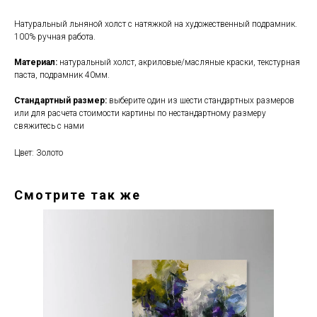
Натуральный льняной холст с натяжкой на художественный подрамник.
100% ручная работа.
Материал:
натуральный холст, акриловые/масляные краски, текстурная
паста, подрамник 40мм.
Стандартный размер:
выберите один из шести стандартных размеров
или для расчета стоимости картины по нестандартному размеру
свяжитесь с нами
Цвет: Золото
Смотрите так же