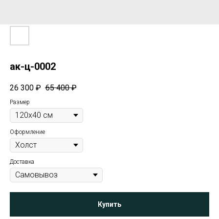
ак-ц-0002
26 300
₽
65 400
₽
Размер
Оформление
Доставка
Купить