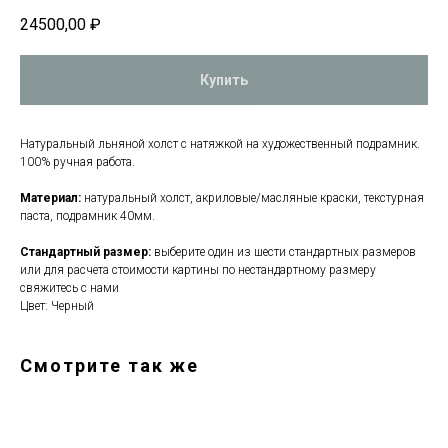
24500,00
₽
Купить
Натуральный льняной холст с натяжкой на художественный подрамник.
100% ручная работа.
Материал:
натуральный холст, акриловые/масляные краски, текстурная
паста, подрамник 40мм.
Стандартный размер:
выберите один из шести стандартных размеров
или для расчета стоимости картины по нестандартному размеру
свяжитесь с нами
Цвет: Черный
Смотрите так же