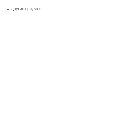
Другие продукты