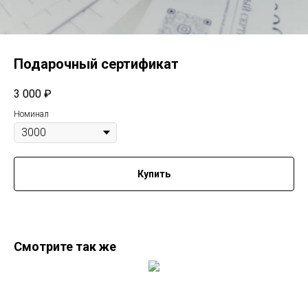
Подарочный сертификат
3 000
₽
Номинал
Купить
Смотрите так же