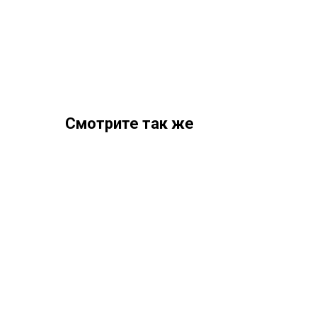
Смотрите так же