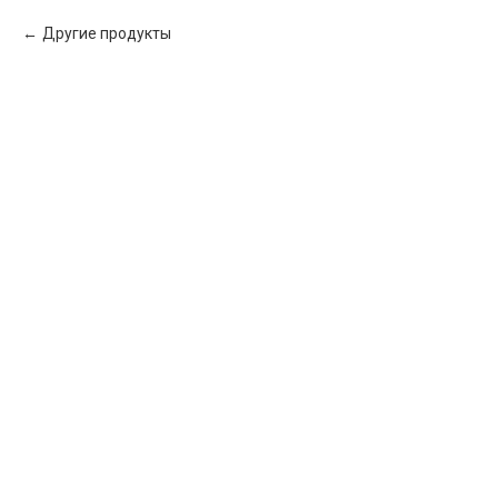
Другие продукты