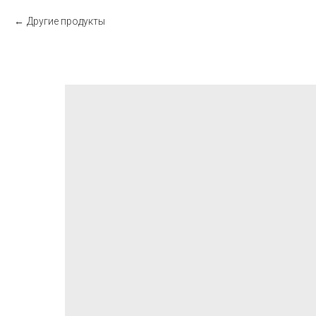
Другие продукты