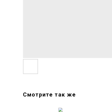
Смотрите так же