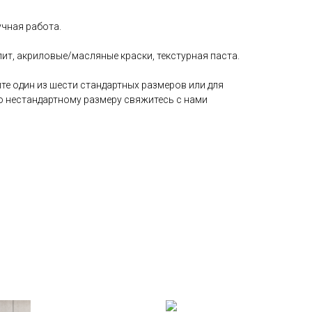
учная работа.
ит, акриловые/масляные краски, текстурная паста.
те один из шести стандартных размеров или для
о нестандартному размеру свяжитесь с нами